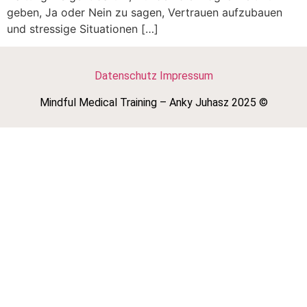
geben, Ja oder Nein zu sagen, Vertrauen aufzubauen
und stressige Situationen […]
Datenschutz
Impressum
Mindful Medical Training – Anky Juhasz 2025 ©️