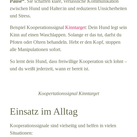
Pause“
. Sie schaffen klare, verlässliche Kommunikation
zwischen Hund und Halter:in und reduzieren Unsicherheiten
und Stress.
Beispiel Kooperationssignal
Kinntarget
: Dein Hund legt sein
Kinn auf einen Waschlappen. Solange er das tut, darfst du
Pfoten oder Ohren behandeln. Hebt er den Kopf, stoppen
alle Manipulationen sofort.
So lernt dein Hund, dass freiwillige Kooperation sich lohnt –
und du weißt jederzeit, wann er bereit ist.
Koopertationssignal Kinntarget
Einsatz im Alltag
Kooperationssignale sind vielseitig und helfen in vielen
Situationen: