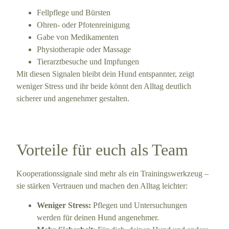
Fellpflege und Bürsten
Ohren- oder Pfotenreinigung
Gabe von Medikamenten
Physiotherapie oder Massage
Tierarztbesuche und Impfungen
Mit diesen Signalen bleibt dein Hund entspannter, zeigt
weniger Stress und ihr beide könnt den Alltag deutlich
sicherer und angenehmer gestalten.
Vorteile für euch als Team
Kooperationssignale sind mehr als ein Trainingswerkzeug –
sie stärken Vertrauen und machen den Alltag leichter:
Weniger Stress:
Pflegen und Untersuchungen
werden für deinen Hund angenehmer.