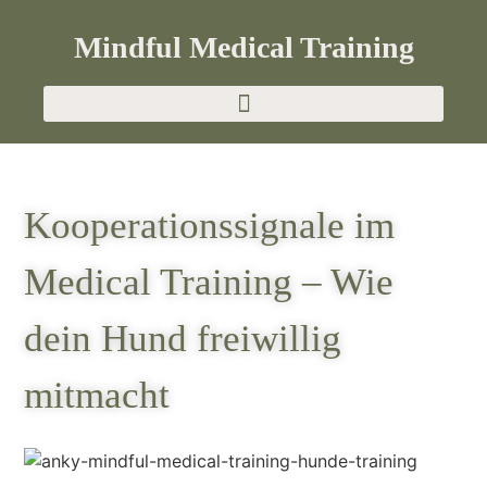
Mindful Medical Training
Kooperationssignale im
Medical Training – Wie
dein Hund freiwillig
mitmacht