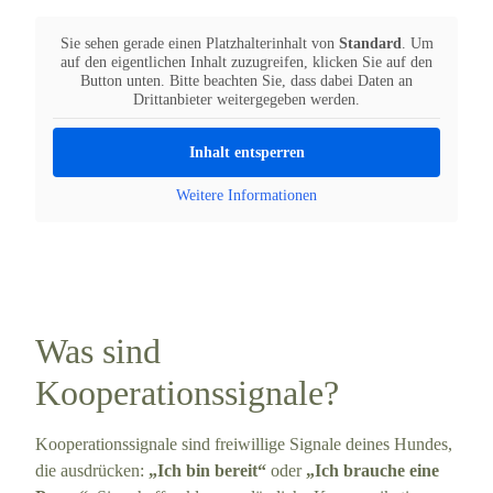
Sie sehen gerade einen Platzhalterinhalt von
Standard
. Um
auf den eigentlichen Inhalt zuzugreifen, klicken Sie auf den
Button unten. Bitte beachten Sie, dass dabei Daten an
Drittanbieter weitergegeben werden.
Inhalt entsperren
Weitere Informationen
Was sind
Kooperationssignale?
Kooperationssignale sind freiwillige Signale deines Hundes,
die ausdrücken:
„Ich bin bereit“
oder
„Ich brauche eine