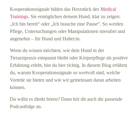
Kooperationssignale bilden das Herzstück des
Medical
Trainings
. Sie ermöglichen deinem Hund, klar zu zeigen:
„Ich bin bereit“ oder „Ich brauche eine Pause“. So werden
Pflege, Untersuchungen oder Manipulationen stressfrei und
angenehm – für Hund und Halter:in.
Wenn du wissen möchtest, wie dein Hund in der
Tierarztpraxis entspannt bleibt oder Körperpflege als positive
Erfahrung erlebt, bist du hier richtig. In diesem Blog erfährst
du, warum Kooperationssignale so wertvoll sind, welche
Vorteile sie bieten und wie wir gemeinsam daran arbeiten
können.
Du willst es direkt hören? Dann hör dir auch die passende
Podcastfolge an.