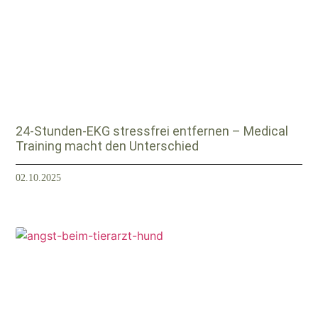
24-Stunden-EKG stressfrei entfernen – Medical
Training macht den Unterschied
02.10.2025