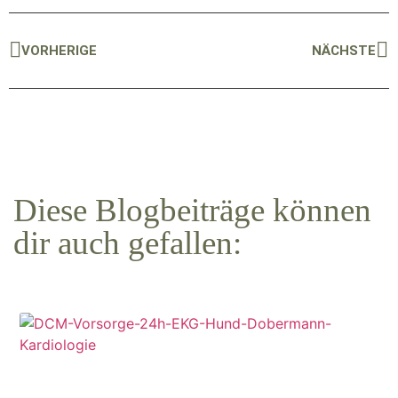
VORHERIGE
NÄCHSTE
Diese Blogbeiträge können
dir auch gefallen: