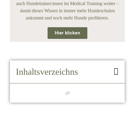
auch Hundetrainer:innen im Medical Training weiter –
damit dieses Wissen in immer mehr Hundeschulen
ankommt und noch mehr Hunde profitieren.
Hier klicken
Inhaltsverzeichns