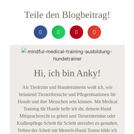
Teile den Blogbeitrag!
Hi, ich bin Anky!
Als Tierärztin und Hundetrainerin weiß ich, wie
belastend Tierarztbesuche und Pflegesituationen für
Hunde und ihre Menschen sein können. Mit Medical
Training für Hunde helfe ich dir, deinem Hund
Mitspracherecht zu geben und Tierarzttermine oder
Krallenpflege Schritt für Schritt stressfrei zu gestalten.
Neben der Arbeit mit Mensch-Hund-Teams bilde ich