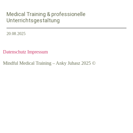
Medical Training & professionelle
Unterrichtsgestaltung
20.08.2025
Datenschutz
Impressum
Mindful Medical Training – Anky Juhasz 2025 ©️